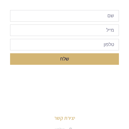
שלח
יצירת קשר