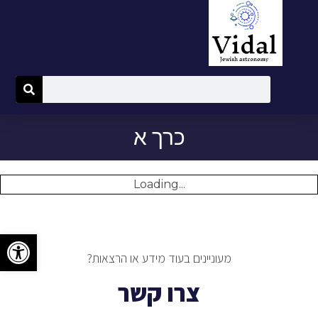
כרך א
Loading...
פתח
מעוניינים בעוד מידע או הרצאות?
צרו קשר