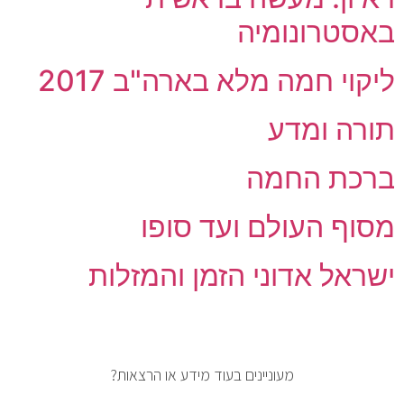
באסטרונומיה
ליקוי חמה מלא בארה"ב 2017
תורה ומדע
ברכת החמה
מסוף העולם ועד סופו
ישראל אדוני הזמן והמזלות
מעוניינים בעוד מידע או הרצאות?