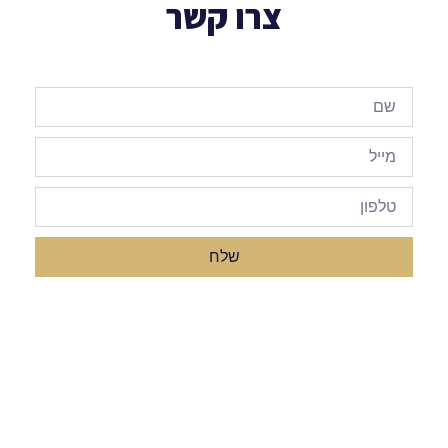
צרו קשר
שלח